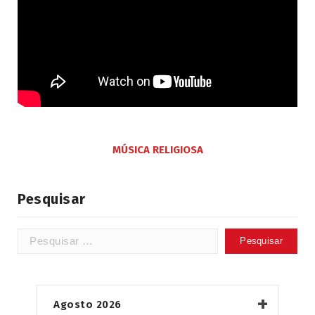
MÚSICA RELIGIOSA
Pesquisar
Pesquisar
por:
Agosto 2026