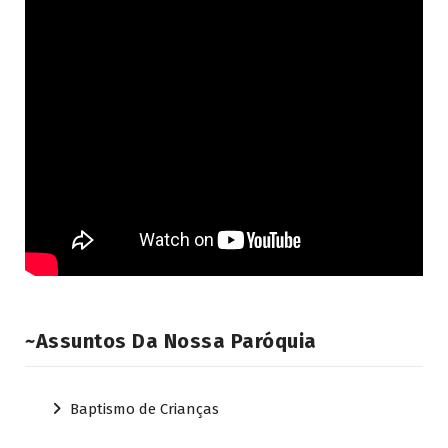
~Assuntos Da Nossa Paróquia
Baptismo de Crianças