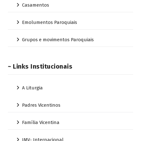
Casamentos
Emolumentos Paroquiais
Grupos e movimentos Paroquiais
~ Links Institucionais
A Liturgia
Padres Vicentinos
Família Vicentina
JMV- Internacional