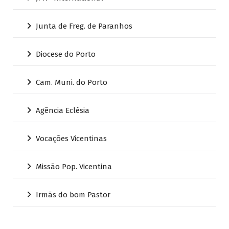
Junta de Freg. de Paranhos
Diocese do Porto
Cam. Muni. do Porto
Agência Eclésia
Vocações Vicentinas
Missão Pop. Vicentina
Irmãs do bom Pastor