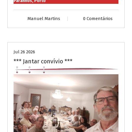
Paranhos, Porto
Manuel Martins
0 Comentários
Publicações diversas
Jul 26 2026
*** Jantar convívio ***