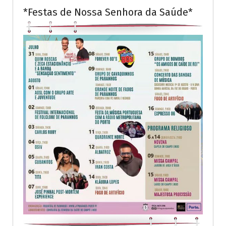
*Festas de Nossa Senhora da Saúde*