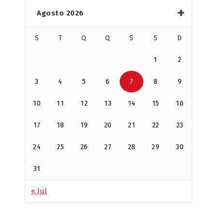
Agosto 2026
S
T
Q
Q
S
S
D
1
2
3
4
5
6
7
8
9
10
11
12
13
14
15
16
17
18
19
20
21
22
23
24
25
26
27
28
29
30
31
« Jul