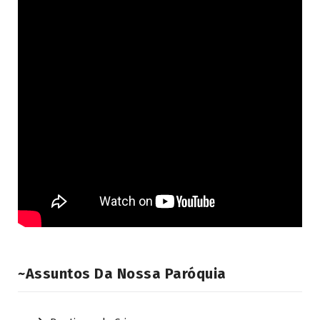
~Assuntos Da Nossa Paróquia