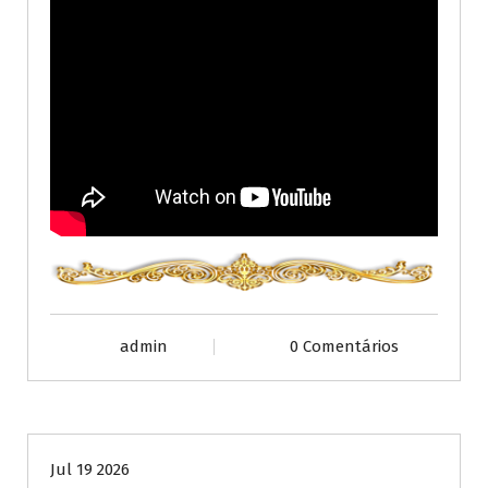
admin
0 Comentários
Publicações diversas
Jul 19 2026