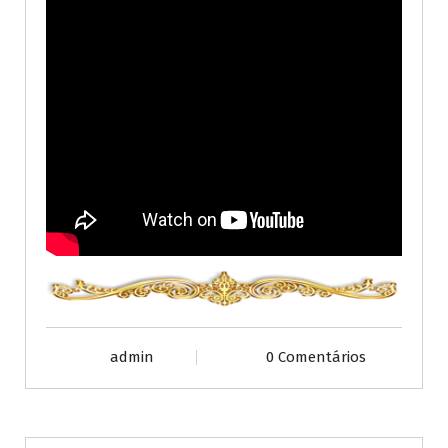
admin
0 Comentários
Publicações diversas