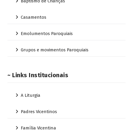
Baptismo de Crianças
Casamentos
Emolumentos Paroquiais
Grupos e movimentos Paroquiais
~ Links Institucionais
A Liturgia
Padres Vicentinos
Família Vicentina