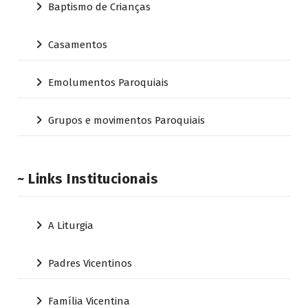
Baptismo de Crianças
Casamentos
Emolumentos Paroquiais
Grupos e movimentos Paroquiais
~ Links Institucionais
A Liturgia
Padres Vicentinos
Família Vicentina