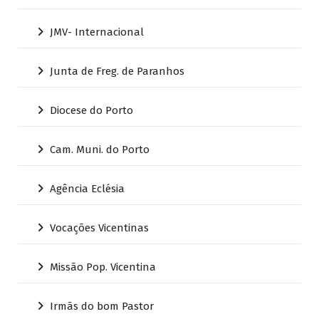
JMV- Internacional
Junta de Freg. de Paranhos
Diocese do Porto
Cam. Muni. do Porto
Agência Eclésia
Vocações Vicentinas
Missão Pop. Vicentina
Irmãs do bom Pastor