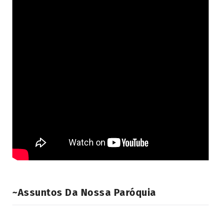
~Assuntos Da Nossa Paróquia