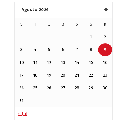
Agosto 2026
S
T
Q
Q
S
S
D
1
2
3
4
5
6
7
8
9
10
11
12
13
14
15
16
17
18
19
20
21
22
23
24
25
26
27
28
29
30
31
« Jul