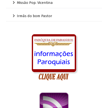
Missão Pop. Vicentina
Irmãs do bom Pastor