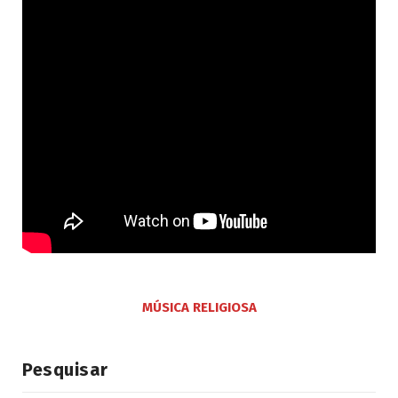
MÚSICA RELIGIOSA
Pesquisar