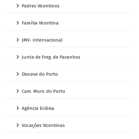
Padres Vicentinos
Família Vicentina
JMV- Internacional
Junta de Freg. de Paranhos
Diocese do Porto
Cam. Muni. do Porto
Agência Eclésia
Vocações Vicentinas