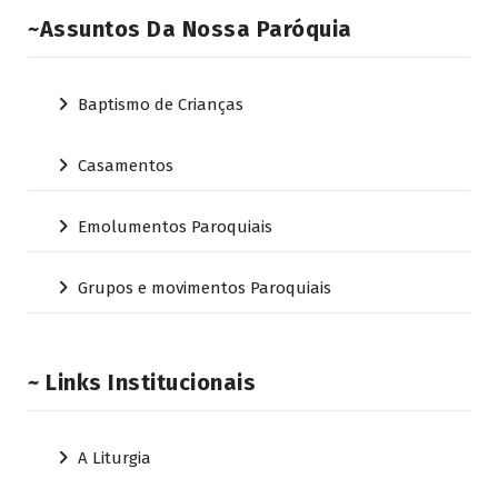
~Assuntos Da Nossa Paróquia
Baptismo de Crianças
Casamentos
Emolumentos Paroquiais
Grupos e movimentos Paroquiais
~ Links Institucionais
A Liturgia