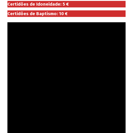
Certidões de Idoneidade: 5 €
Certidões de Baptismo: 10 €