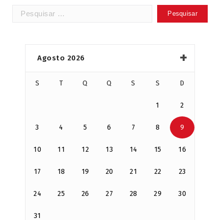
Pesquisar
por:
Agosto 2026
S
T
Q
Q
S
S
D
1
2
3
4
5
6
7
8
9
10
11
12
13
14
15
16
17
18
19
20
21
22
23
24
25
26
27
28
29
30
31