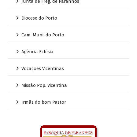
Junta de Freg. de Paranhos
Diocese do Porto
Cam. Muni. do Porto
Agência Eclésia
Vocações Vicentinas
Missão Pop. Vicentina
Irmãs do bom Pastor