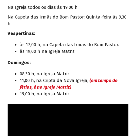
Na Igreja todos os dias às 19,00 h.
Na Capela das Irmãs do Bom Pastor: Quinta-feira às 9,30
h
Vespertinas:
às 17,00 h, na Capela das Irmãs do Bom Pastor.
às 19,00 h na Igreja Matriz
Domingos:
08,30 h, na Igreja Matriz
11,00 h, na Cripta da Nova Igreja,
(em tempo de
férias, é na Igreja Matriz)
19,00 h, na Igreja Matriz