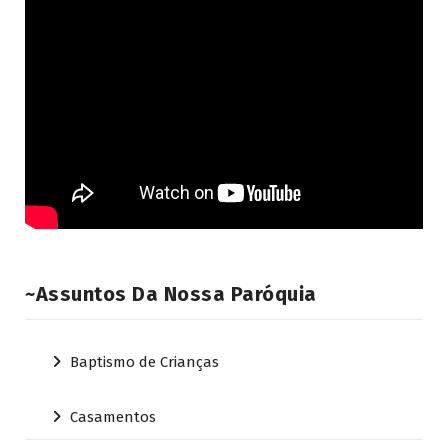
~Assuntos Da Nossa Paróquia
Baptismo de Crianças
Casamentos