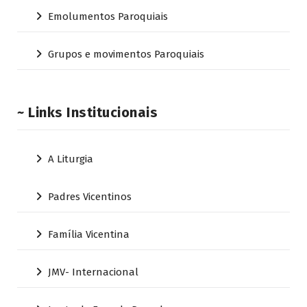
Emolumentos Paroquiais
Grupos e movimentos Paroquiais
~ Links Institucionais
A Liturgia
Padres Vicentinos
Família Vicentina
JMV- Internacional