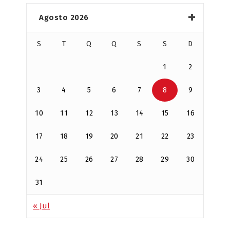
Agosto 2026
S
T
Q
Q
S
S
D
1
2
3
4
5
6
7
8
9
10
11
12
13
14
15
16
17
18
19
20
21
22
23
24
25
26
27
28
29
30
31
« Jul