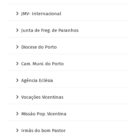
JMV- Internacional
Junta de Freg. de Paranhos
Diocese do Porto
Cam. Muni. do Porto
Agência Eclésia
Vocações Vicentinas
Missão Pop. Vicentina
Irmãs do bom Pastor