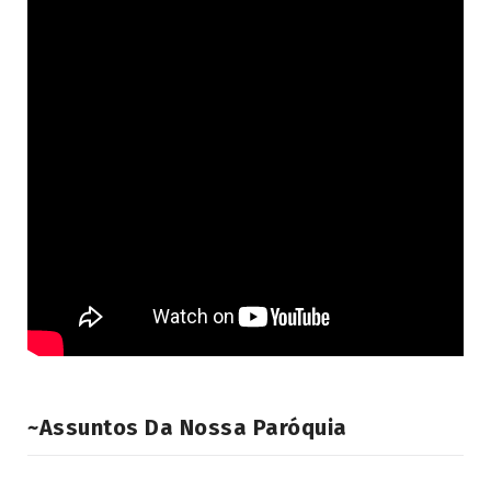
~Assuntos Da Nossa Paróquia