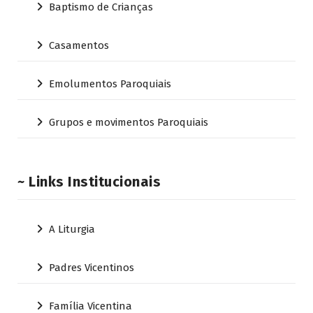
Baptismo de Crianças
Casamentos
Emolumentos Paroquiais
Grupos e movimentos Paroquiais
~ Links Institucionais
A Liturgia
Padres Vicentinos
Família Vicentina