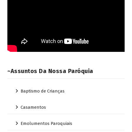
~Assuntos Da Nossa Paróquia
Baptismo de Crianças
Casamentos
Emolumentos Paroquiais