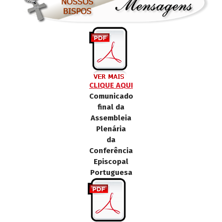
CLIQUE AQUI
Comunicado
final da
Assembleia
Plenária
da
Conferência
Episcopal
Portuguesa