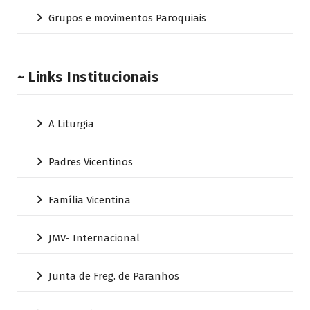
Grupos e movimentos Paroquiais
~ Links Institucionais
A Liturgia
Padres Vicentinos
Família Vicentina
JMV- Internacional
Junta de Freg. de Paranhos