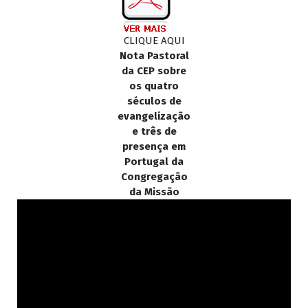
CLIQUE AQUI
Nota Pastoral
da CEP sobre
os quatro
séculos de
evangelização
e três de
presença em
Portugal da
Congregação
da Missão