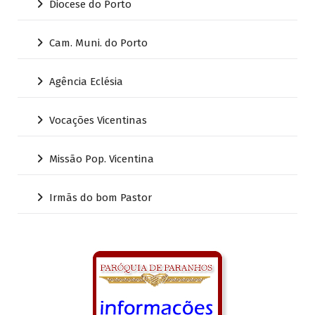
Diocese do Porto
Cam. Muni. do Porto
Agência Eclésia
Vocações Vicentinas
Missão Pop. Vicentina
Irmãs do bom Pastor