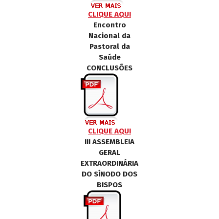
CLIQUE AQUI
Encontro
Nacional da
Pastoral da
Saúde
CONCLUSÕES
CLIQUE AQUI
III ASSEMBLEIA
GERAL
EXTRAORDINÁRIA
DO SÍNODO DOS
BISPOS