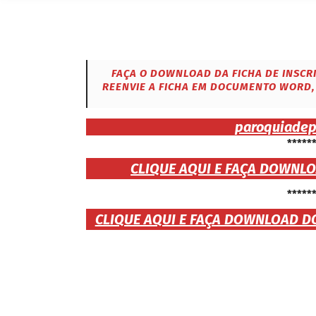
FAÇA O DOWNLOAD DA FICHA DE INSCR
REENVIE A FICHA EM DOCUMENTO WORD,
paroquiade
*****
CLIQUE AQUI E FAÇA DOWNL
*****
CLIQUE AQUI E FAÇA DOWNLOAD D