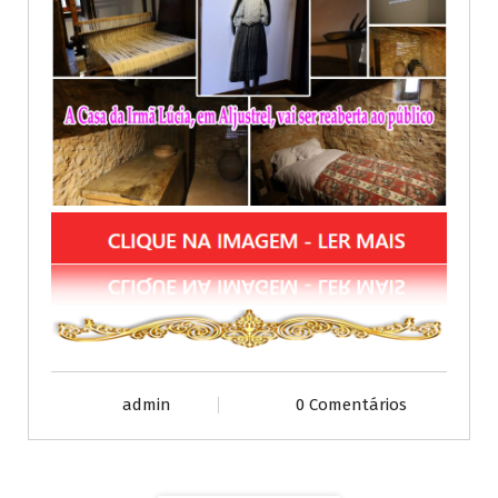
admin
0 Comentários