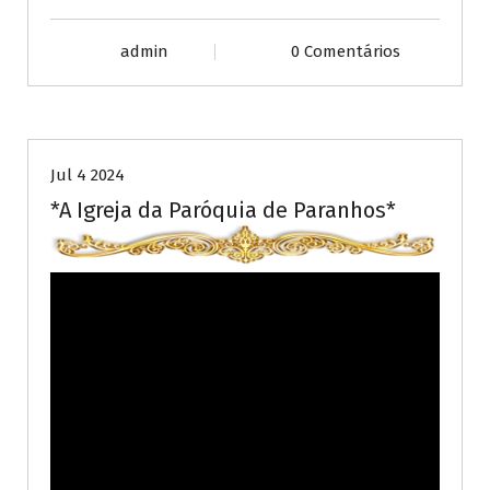
admin
0 Comentários
Publicações diversas
Jul 4 2024
*A Igreja da Paróquia de Paranhos*