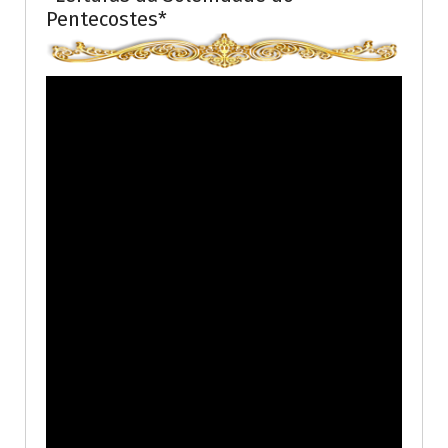
Pentecostes*