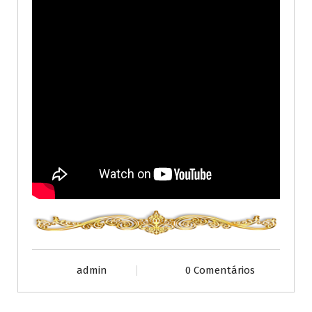
admin
0 Comentários
Publicações diversas