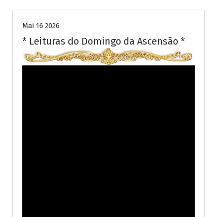
Mai 16 2026
* Leituras do Domingo da Ascensão *