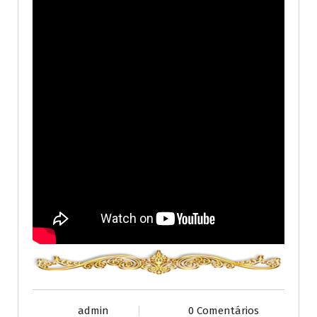
admin
0 Comentários