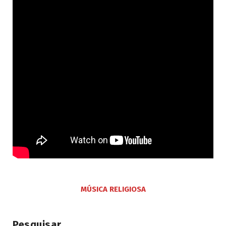
MÚSICA RELIGIOSA
Pesquisar