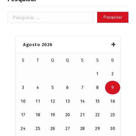
Pesquisar
por:
Agosto 2026
S
T
Q
Q
S
S
D
1
2
3
4
5
6
7
8
9
10
11
12
13
14
15
16
17
18
19
20
21
22
23
24
25
26
27
28
29
30