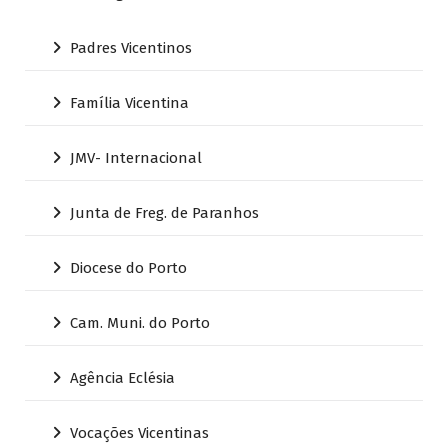
Padres Vicentinos
Família Vicentina
JMV- Internacional
Junta de Freg. de Paranhos
Diocese do Porto
Cam. Muni. do Porto
Agência Eclésia
Vocações Vicentinas