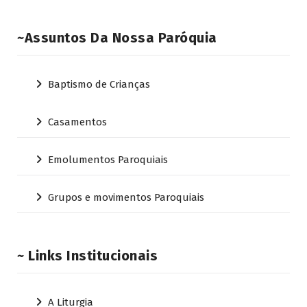
~Assuntos Da Nossa Paróquia
Baptismo de Crianças
Casamentos
Emolumentos Paroquiais
Grupos e movimentos Paroquiais
~ Links Institucionais
A Liturgia