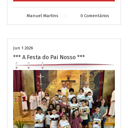
Manuel Martins
0 Comentários
Publicações diversas
Jun 1 2026
*** A Festa do Pai Nosso ***