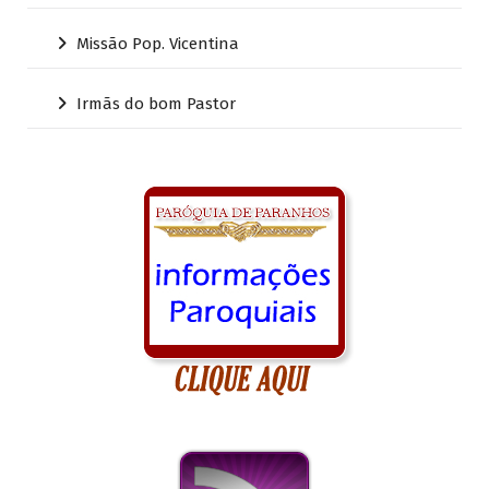
Missão Pop. Vicentina
Irmãs do bom Pastor