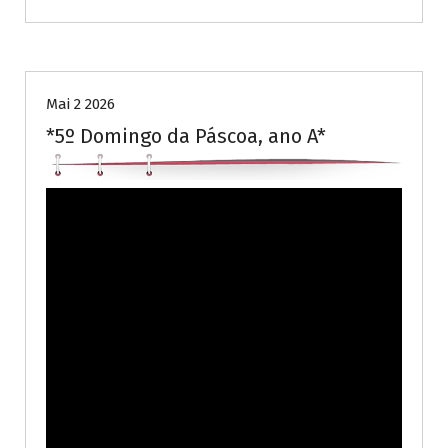
Publicações diversas
Mai 2 2026
*5º Domingo da Páscoa, ano A*